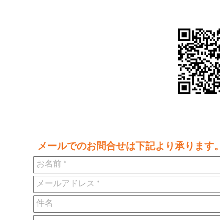
​メールでのお問合せは下記より承ります