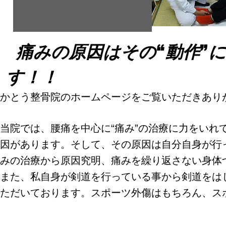
痛みの原因はその“動作”
す！！
かとう整骨院のホームページをご覧いただきあり
当院では、腰痛を中心に“痛み”の治療に力をいれ
因があります。そして、その原因は自分自身が行っ
みの治療から原因究明、痛みを繰り返さない身体
​また、私自身が剣道を行っている事から剣道を
ただいております。スポーツ外傷はもちろん、ス
剣道研