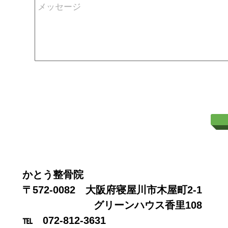
かとう整骨院
〒572-0082 大阪府寝屋川市木屋町2-1
グリーンハウス香里108
℡ 072-812-3631